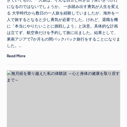
きていくもの。一人旅は、そんな自分と向き合う良いきっかけ
になるのではないでしょうか。 一歩踏み出す勇気が人生を変え
る 大学時代から数日の一人旅を経験していましたが、海外を一
人で旅するとなると少し勇気が必要でした。けれど、退職を機
に「本当にやりたいことに挑戦しよう」と決意。具体的な計画
は立てず、航空券だけを予約して旅に出ました。結果として、
東南アジアで7か月もの間バックパック旅行をすることになりま
した。…
Read More