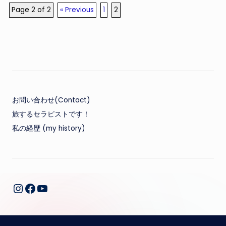
Page 2 of 2
« Previous
1
2
お問い合わせ(Contact)
旅するセラピストです！
私の経歴 (my history)
Facebook
YouTube
Instagram