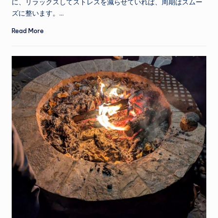
に、リラックスしてストレスを減らせていれば、周期はスムー
ズに整います。…
Read More