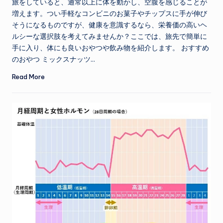
旅をしていると、通常以上に体を動かし、空腹を感じることが
増えます。つい手軽なコンビニのお菓子やチップスに手が伸び
そうになるものですが、健康を意識するなら、栄養価の高いヘ
ルシーな選択肢を考えてみませんか？ここでは、旅先で簡単に
手に入り、体にも良いおやつや飲み物を紹介します。 おすすめ
のおやつ ミックスナッツ…
Read More